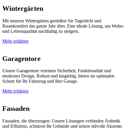
Wintergärten
Mit unseren Wintergärten genießen Sie Tageslicht und
Raumkomfort das ganze Jahr über. Eine ideale Lösung, um Wohn-
und Lebensqualität nachhaltig zu steigern.
Mehr erfahren
Garagentore
Unsere Garagentore vereinen Sicherheit, Funktionalität und
modernes Design. Robust und langlebig, bieten sie optimalen
Schutz für Ihr Fahrzeug und Ihre Garage.
Mehr erfahren
Fassaden
Fassaden, die überzeugen: Unsere Lösungen verbinden Ästhetik
und Effizienz, schützen Ihr Gebäude und setzen stilvolle Akzente.