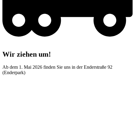
Wir ziehen um!
Ab dem 1. Mai 2026 finden Sie uns in der Enderstraße 92
(Enderpark)