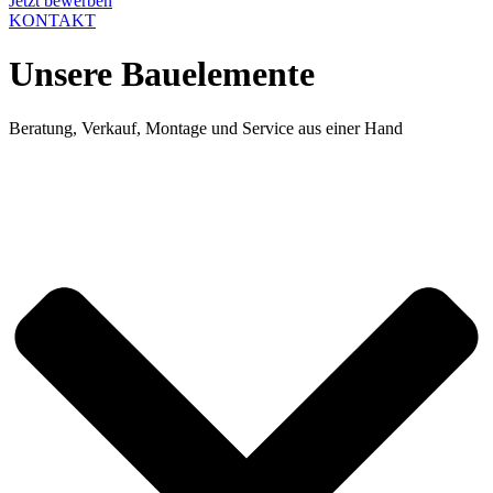
Jetzt bewerben
KONTAKT
Unsere Bauelemente
Beratung, Verkauf, Montage und Service aus einer Hand