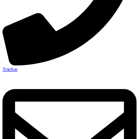
Telefon