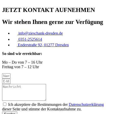
JETZT KONTAKT AUFNEHMEN
Wir stehen Ihnen gerne zur Verfügung
info@zieschank-dresden.de
0351-2525614
Enderstraße 92, 01277 Dresden
So sind wir erreichbar:
Mo – Do von 7 – 16 Uhr
Freitag von 7 – 12 Uhr
Ich akzeptiere die Bestimmungen der
Datenschutzerklärung
dieser Seite und stimme der Kontaktaufnahme zu.