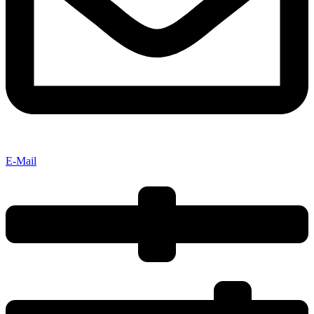
E-Mail