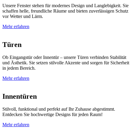
Unsere Fenster stehen für modernes Design und Langlebigkeit. Sie
schaffen helle, freundliche Räume und bieten zuverlässigen Schutz
vor Wetter und Lärm.
Mehr erfahren
Türen
Ob Eingangstür oder Innentür – unsere Türen verbinden Stabilität
und Ästhetik. Sie setzen stilvolle Akzente und sorgen für Sicherheit
in jedem Bereich.
Mehr erfahren
Innentüren
Stilvoll, funktional und perfekt auf Ihr Zuhause abgestimmt.
Entdecken Sie hochwertige Designs für jeden Raum!
Mehr erfahren