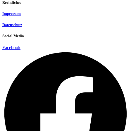
Rechtliches
Impressum
Datenschutz
Social Media
Facebook