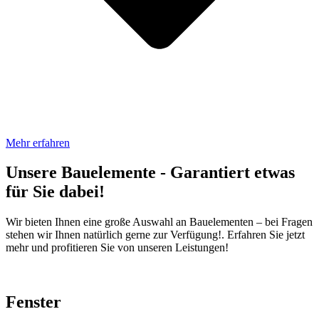
Mehr erfahren
Unsere Bauelemente - Garantiert etwas
für Sie dabei!
Wir bieten Ihnen eine große Auswahl an Bauelementen – bei Fragen
stehen wir Ihnen natürlich gerne zur Verfügung!. Erfahren Sie jetzt
mehr und profitieren Sie von unseren Leistungen!
Fenster