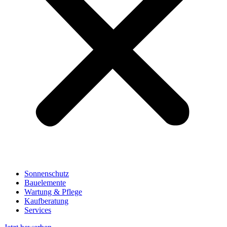
Sonnenschutz
Bauelemente
Wartung & Pflege
Kaufberatung
Services