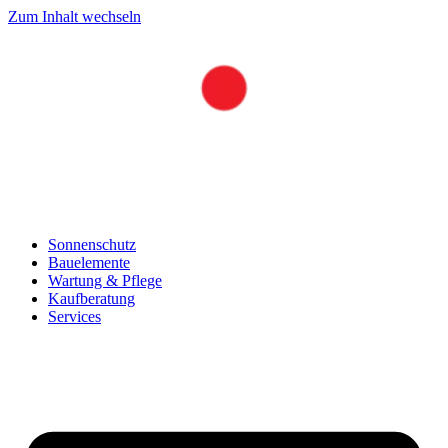
Zum Inhalt wechseln
Sonnenschutz
Bauelemente
Wartung & Pflege
Kaufberatung
Services