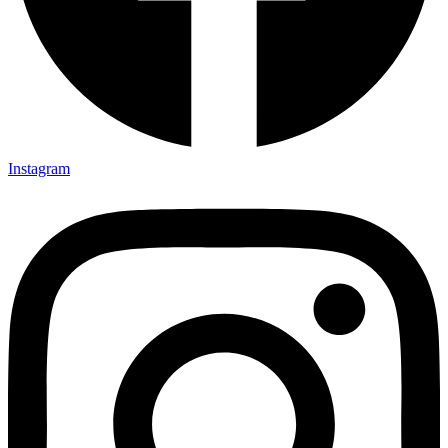
Instagram