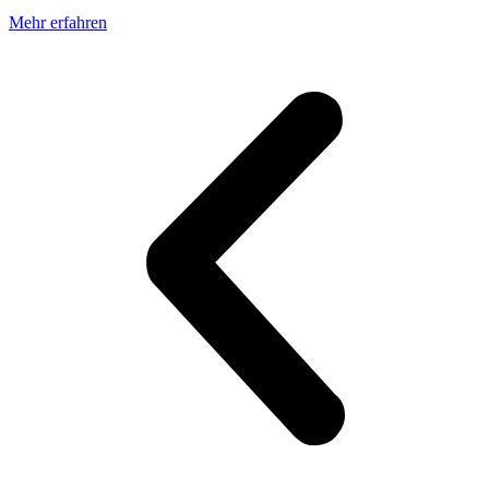
Mehr erfahren