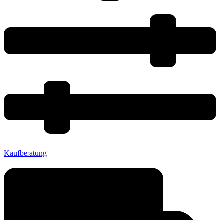
Kaufberatung