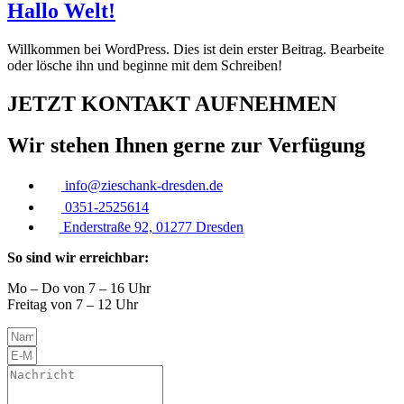
Hallo Welt!
Willkommen bei WordPress. Dies ist dein erster Beitrag. Bearbeite
oder lösche ihn und beginne mit dem Schreiben!
JETZT KONTAKT AUFNEHMEN
Wir stehen Ihnen gerne zur Verfügung
info@zieschank-dresden.de
0351-2525614
Enderstraße 92, 01277 Dresden
So sind wir erreichbar:
Mo – Do von 7 – 16 Uhr
Freitag von 7 – 12 Uhr