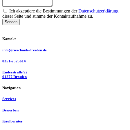
Ich akzeptiere die Bestimmungen der
Datenschutzerklärung
dieser Seite und stimme der Kontaktaufnahme zu.
Senden
Kontakt
info@zieschank-dresden.de
0351-2525614
Enderstraße 92
01277 Dresden
Navigation
Services
Bewerben
Kaufberater