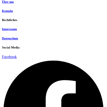
Über uns
Kontakt
Rechtliches
Impressum
Datenschutz
Social Media
Facebook