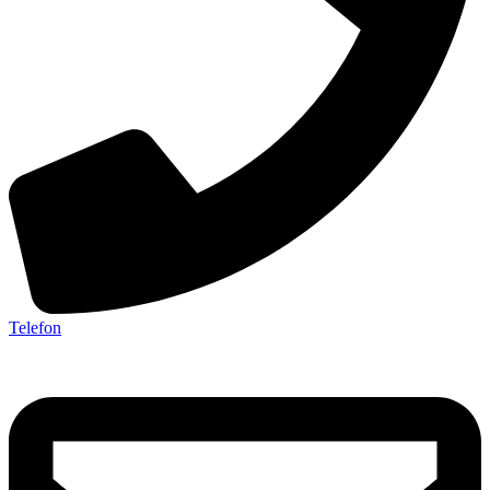
Telefon