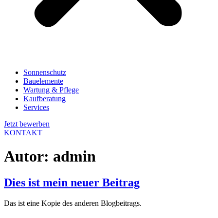
Sonnenschutz
Bauelemente
Wartung & Pflege
Kaufberatung
Services
Jetzt bewerben
KONTAKT
Autor:
admin
Dies ist mein neuer Beitrag
Das ist eine Kopie des anderen Blogbeitrags.