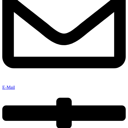
E-Mail