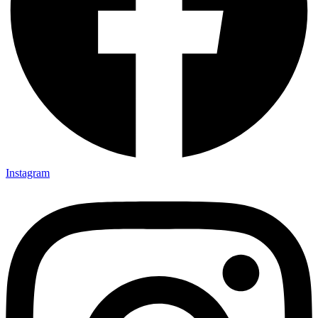
Instagram