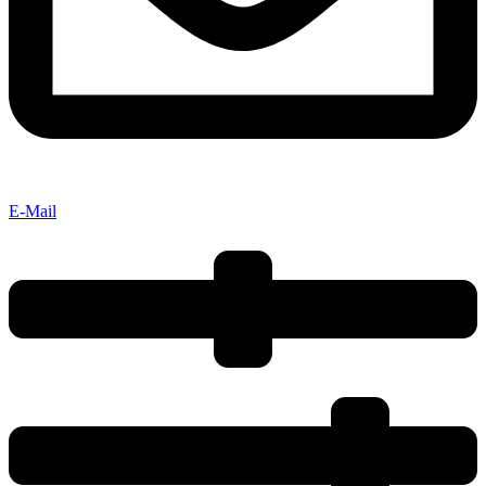
E-Mail