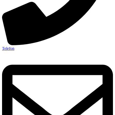
Telefon