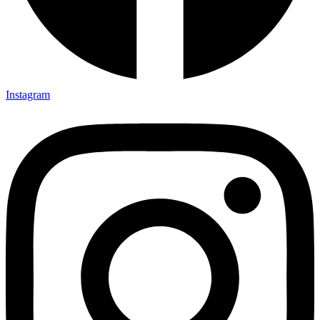
Instagram