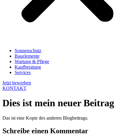
Sonnenschutz
Bauelemente
Wartung & Pflege
Kaufberatung
Services
Jetzt bewerben
KONTAKT
Dies ist mein neuer Beitrag
Das ist eine Kopie des anderen Blogbeitrags.
Schreibe einen Kommentar