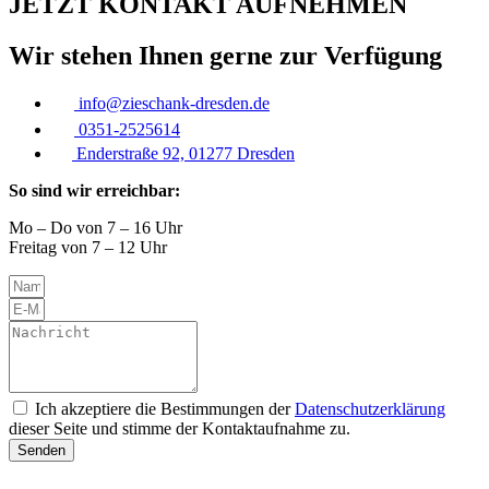
JETZT KONTAKT AUFNEHMEN
Wir stehen Ihnen gerne zur Verfügung
info@zieschank-dresden.de
0351-2525614
Enderstraße 92, 01277 Dresden
So sind wir erreichbar:
Mo – Do von 7 – 16 Uhr
Freitag von 7 – 12 Uhr
Ich akzeptiere die Bestimmungen der
Datenschutzerklärung
dieser Seite und stimme der Kontaktaufnahme zu.
Senden