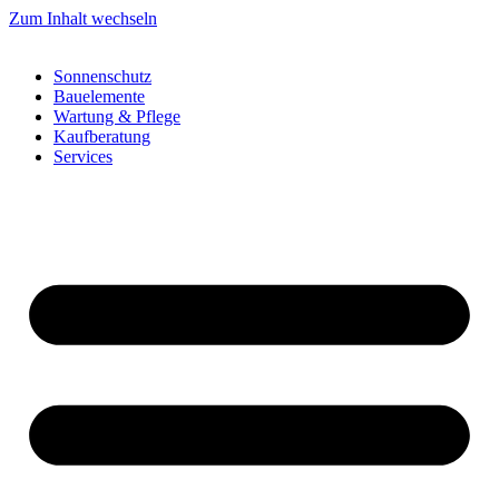
Zum Inhalt wechseln
Sonnenschutz
Bauelemente
Wartung & Pflege
Kaufberatung
Services